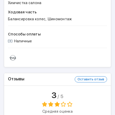
Химчистка салона
Ходовая часть
,
Балансировка колес
Шиномонтаж
Способы оплаты
Наличные
Отзывы
Оставить отзыв
3
/ 5
Средняя оценка