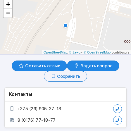
+
−
OpenStreetMap
,
© Jawg
-
© OpenStreetMap
contributors
Оставить отзыв
Задать вопрос
Сохранить
Контакты
+375 (29) 905-37-18
8 (0176) 77-18-77