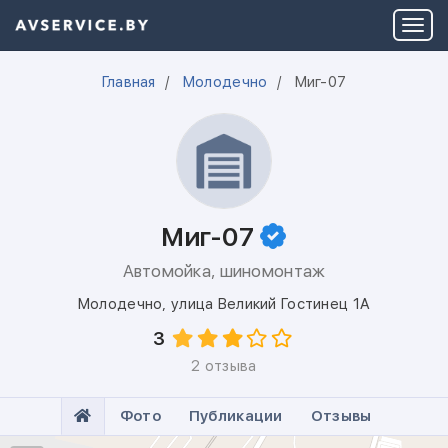
Главная
Молодечно
Миг-07
Миг-07
Автомойка, шиномонтаж
Молодечно
,
улица Великий Гостинец 1А
3
2 отзыва
Фото
Публикации
Отзывы