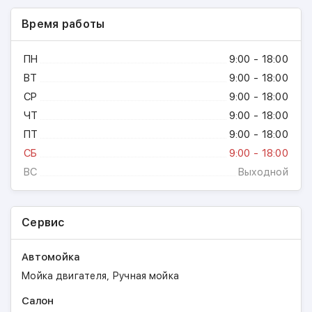
Время работы
ПН
9:00 - 18:00
ВТ
9:00 - 18:00
СР
9:00 - 18:00
ЧТ
9:00 - 18:00
ПТ
9:00 - 18:00
СБ
9:00 - 18:00
ВС
Выходной
Сервис
Автомойка
,
Мойка двигателя
Ручная мойка
Салон