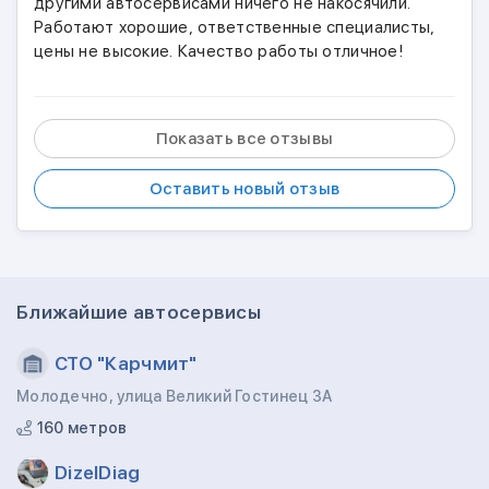
другими автосервисами ничего не накосячили.
Работают хорошие, ответственные специалисты,
цены не высокие. Качество работы отличное!
Показать все отзывы
Оставить новый отзыв
Ближайшие автосервисы
СТО "Карчмит"
Молодечно, улица Великий Гостинец 3А
160 метров
DizelDiag