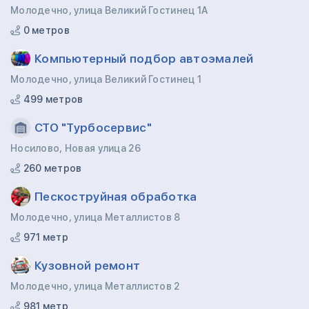
Молодечно, улица Великий Гостинец 1А
0 метров
Компьютерный подбор автоэмалей
Молодечно, улица Великий Гостинец 1
499 метров
СТО "Турбосервис"
Носилово, Новая улица 26
260 метров
Пескоструйная обработка
Молодечно, улица Металлистов 8
971 метр
Кузовной ремонт
Молодечно, улица Металлистов 2
981 метр