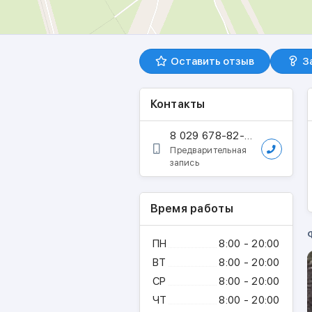
Оставить отзыв
З
Контакты
8 029 678-82-05
Предварительная
запись
Время работы
ПН
8:00 - 20:00
ВТ
8:00 - 20:00
СР
8:00 - 20:00
ЧТ
8:00 - 20:00