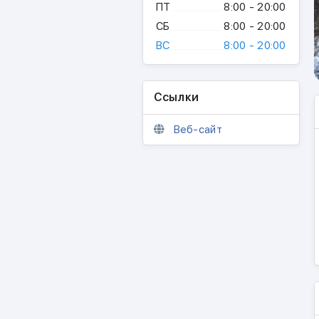
ПТ
8:00 - 20:00
СБ
8:00 - 20:00
ВС
8:00 - 20:00
Ссылки
Веб-сайт