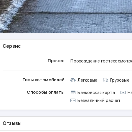
Сервис
Прочее
Прохождение гостехосмотр
Типы автомобилей
Легковые
Грузовые
Способы оплаты
Банковская карта
На
Безналичный расчет
Отзывы