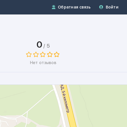
Обратная связь
Войти
0
/ 5
Нет отзывов