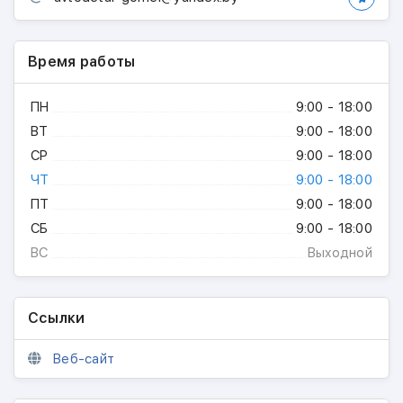
Время работы
ПН
9:00 - 18:00
ВТ
9:00 - 18:00
СР
9:00 - 18:00
ЧТ
9:00 - 18:00
ПТ
9:00 - 18:00
СБ
9:00 - 18:00
ВС
Выходной
Ссылки
Веб-сайт