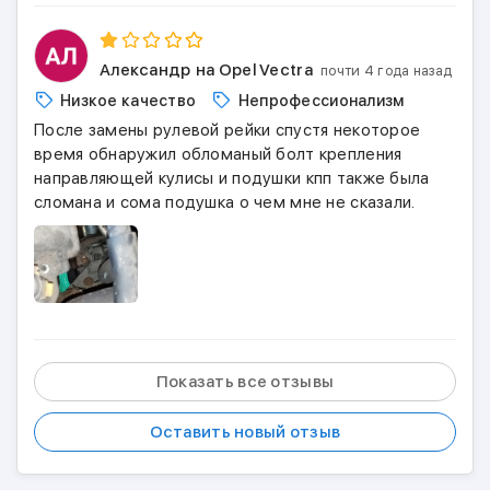
Александр
на Opel Vectra
почти 4 года назад
Низкое качество
Непрофессионализм
После замены рулевой рейки спустя некоторое
время обнаружил обломаный болт крепления
направляющей кулисы и подушки кпп также была
сломана и сома подушка о чем мне не сказали.
Показать все отзывы
Оставить новый отзыв