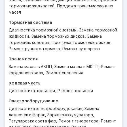
,
тормозных жидкостей
Продажа трансмиссионных
масел
Тормозная система
,
Диагностика тормозной системы
Замена тормозной
,
,
жидкости
Замена тормозных дисков
Замена
,
,
тормозных колодок
Проточка тормозных дисков
,
Ремонт ручного тормоза
Ремонт суппортов
Трансмиссия
,
,
Замена масла в АКПП
Замена масла в МКПП
Ремонт
,
карданного вала
Ремонт сцепления
Ходовая часть
,
Диагностика подвески
Ремонт подвески
Электрооборудование
,
Диагностика электрооборудования
Замена
,
,
лампочек в фарах
Зарядка аккумулятора
,
,
Регулировка света фар
Ремонт генератора
Ремонт