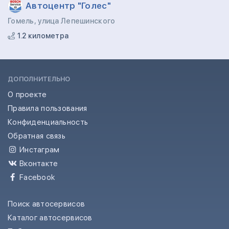
Автоцентр "Голес"
Гомель, улица Лепешинского
1.2 километра
ДОПОЛНИТЕЛЬНО
О проекте
Правила пользования
Конфиденциальность
Обратная связь
Инстаграм
Вконтакте
Facebook
Поиск автосервисов
Каталог автосервисов