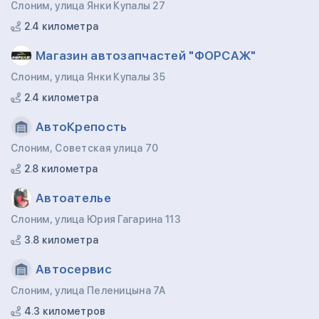
Слоним, улица Янки Купалы 27
2.4 километра
Магазин автозапчастей "ФОРСАЖ"
Слоним, улица Янки Купалы 35
2.4 километра
АвтоКрепость
Слоним, Советская улица 70
2.8 километра
Автоателье
Слоним, улица Юрия Гагарина 113
3.8 километра
Автосервис
Слоним, улица Пеленицына 7А
4.3 километров