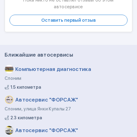
Пока никто не оставлял отзывы об этом
автосервисе
Оставить первый отзыв
Ближайшие автосервисы
Компьютерная диагностика
Слоним
1.5 километра
Автосервис "ФОРСАЖ"
Слоним, улица Янки Купалы 27
2.3 километра
Автосервис "ФОРСАЖ"