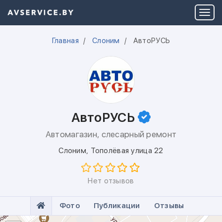
Главная
Слоним
АвтоРУСЬ
АвтоРУСЬ
Автомагазин, слесарный ремонт
Слоним
,
Тополёвая улица 22
Нет отзывов
Фото
Публикации
Отзывы