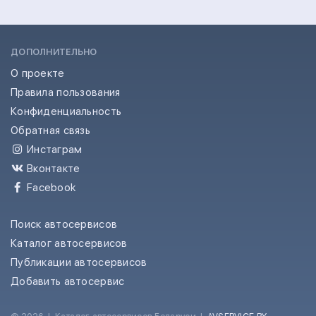
ДОПОЛНИТЕЛЬНО
О проекте
Правила пользования
Конфиденциальность
Обратная связь
Инстаграм
Вконтакте
Facebook
Поиск автосервисов
Каталог автосервисов
Публикации автосервисов
Добавить автосервис