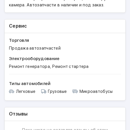
камера. Автозапчасти в наличии и под заказ.
Сервис
Торговля
Продажа автозапчастей
Электрооборудование
,
Ремонт генератора
Ремонт стартера
Типы автомобилей
Легковые
Грузовые
Микроавтобусы
Отзывы