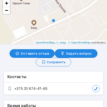
+
−
OpenStreetMap
,
© Jawg
-
© OpenStreetMap
contributors
Оставить отзыв
Задать вопрос
Сохранить
Контакты
+375 33 674-41-65
Время работы