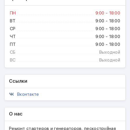
ПН
9:00 - 18:00
ВТ
9:00 - 18:00
СР
9:00 - 18:00
ЧТ
9:00 - 18:00
ПТ
9:00 - 18:00
СБ
Выходной
ВС
Выходной
Ссылки
Вконтакте
О нас
Ремонт стартеров и генераторов, пескоструйная