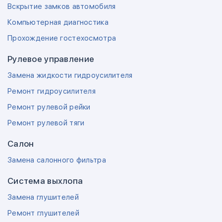
Вскрытие замков автомобиля
Компьютерная диагностика
Прохождение гостехосмотра
Рулевое управление
Замена жидкости гидроусилителя
Ремонт гидроусилителя
Ремонт рулевой рейки
Ремонт рулевой тяги
Салон
Замена салонного фильтра
Система выхлопа
Замена глушителей
Ремонт глушителей