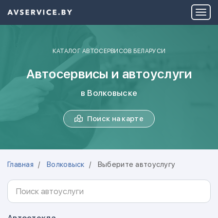
КАТАЛОГ АВТОСЕРВИСОВ БЕЛАРУСИ
Автосервисы и автоуслуги
в Волковыске
Поиск на карте
Главная
Волковыск
Выберите автоуслугу