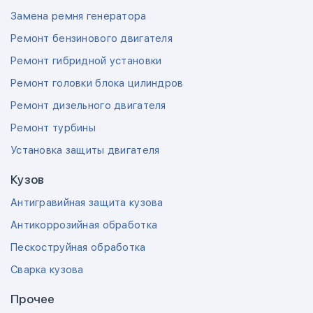
Замена ремня генератора
Ремонт бензинового двигателя
Ремонт гибридной установки
Ремонт головки блока цилиндров
Ремонт дизельного двигателя
Ремонт турбины
Установка защиты двигателя
Кузов
Антигравийная защита кузова
Антикоррозийная обработка
Пескоструйная обработка
Сварка кузова
Прочее