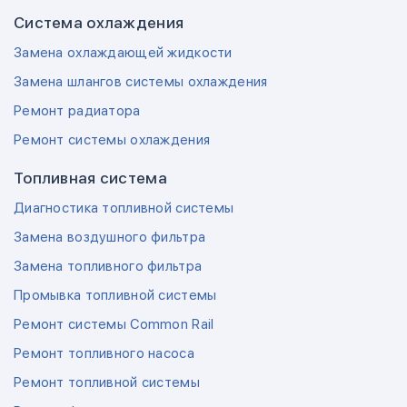
Система охлаждения
Замена охлаждающей жидкости
Замена шлангов системы охлаждения
Ремонт радиатора
Ремонт системы охлаждения
Топливная система
Диагностика топливной системы
Замена воздушного фильтра
Замена топливного фильтра
Промывка топливной системы
Ремонт системы Common Rail
Ремонт топливного насоса
Ремонт топливной системы