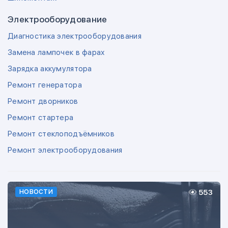
Электрооборудование
Диагностика электрооборудования
Замена лампочек в фарах
Зарядка аккумулятора
Ремонт генератора
Ремонт дворников
Ремонт стартера
Ремонт стеклоподъёмников
Ремонт электрооборудования
553
НОВОСТИ