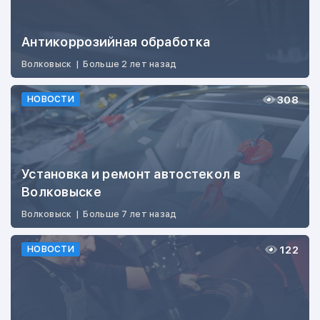
Антикоррозийная обработка
Волковыск
|
Больше 2 лет назад
308
НОВОСТИ
Установка и ремонт автостекол в
Волковыске
Волковыск
|
Больше 7 лет назад
122
НОВОСТИ