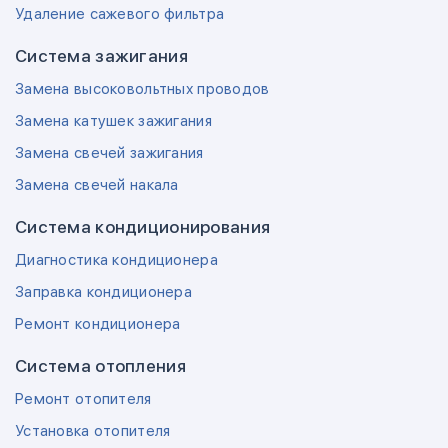
Удаление сажевого фильтра
Система зажигания
Замена высоковольтных проводов
Замена катушек зажигания
Замена свечей зажигания
Замена свечей накала
Система кондиционирования
Диагностика кондиционера
Заправка кондиционера
Ремонт кондиционера
Система отопления
Ремонт отопителя
Установка отопителя