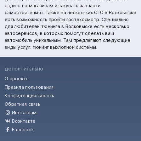
ездить по магазинам и закупать запчасти
самостоятельно.
Также на
нескольких СТО в Волковыске
есть возможность пройти гостехосмотр.
Специально
для любителей тюнинга в Волковыске есть несколько
автосервисов, в которых помогут сделать ваш
автомобиль уникальным. Там предлагают следующие
виды услуг:
тюнинг выхлопной системы.
ДОПОЛНИТЕЛЬНО
О проекте
Правила пользования
Конфиденциальность
Обратная связь
Инстаграм
Вконтакте
Facebook