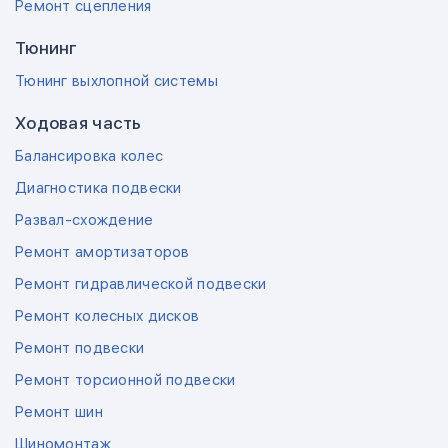
Ремонт сцепления
Тюнинг
Тюнинг выхлопной системы
Ходовая часть
Балансировка колес
Диагностика подвески
Развал-схождение
Ремонт амортизаторов
Ремонт гидравлической подвески
Ремонт колесных дисков
Ремонт подвески
Ремонт торсионной подвески
Ремонт шин
Шиномонтаж