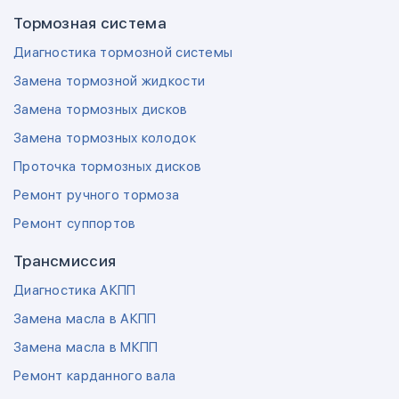
Тормозная система
Диагностика тормозной системы
Замена тормозной жидкости
Замена тормозных дисков
Замена тормозных колодок
Проточка тормозных дисков
Ремонт ручного тормоза
Ремонт суппортов
Трансмиссия
Диагностика АКПП
Замена масла в АКПП
Замена масла в МКПП
Ремонт карданного вала