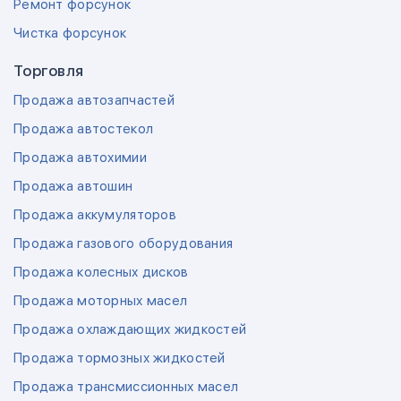
Ремонт форсунок
Чистка форсунок
Торговля
Продажа автозапчастей
Продажа автостекол
Продажа автохимии
Продажа автошин
Продажа аккумуляторов
Продажа газового оборудования
Продажа колесных дисков
Продажа моторных масел
Продажа охлаждающих жидкостей
Продажа тормозных жидкостей
Продажа трансмиссионных масел