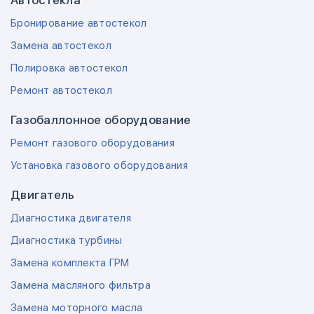
Автостекла
Бронирование автостекол
Замена автостекол
Полировка автостекол
Ремонт автостекол
Газобаллонное оборудование
Ремонт газового оборудования
Установка газового оборудования
Двигатель
Диагностика двигателя
Диагностика турбины
Замена комплекта ГРМ
Замена масляного фильтра
Замена моторного масла