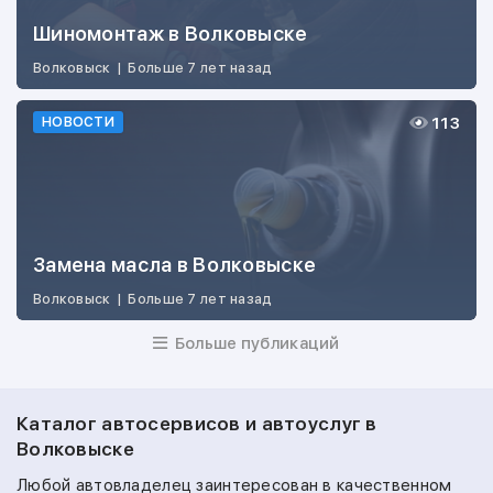
Шиномонтаж в Волковыске
Волковыск
|
Больше 7 лет назад
113
НОВОСТИ
Замена масла в Волковыске
Волковыск
|
Больше 7 лет назад
Больше публикаций
Каталог автосервисов и автоуслуг в
Волковыске
Любой автовладелец заинтересован в качественном