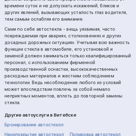
времени суток и не допускать искажений, бликов и
других явлений, вызывающих усталость глаз водителя,
тем самым ослабляя его внимание.
Сами по себе автостекла - вещь уязвимая, часто
повреждаемая при авариях, столкновениях и других
досадных дорожных ситуациях. Учитывая всю важность
функции стекла в автомобиле, его установкой и
заменой должен заниматься только квалифицированный
персонал, с использованием фирменной
производственной оснастки, высококачественных
расходных материалов и жестким соблюдением
технологии. Ведь несоблюдение любого из условий
может впоследствии повлечь за собой немало
неприятных моментов, вплоть до повторной замены
стекла.
Другие автоуслуги в Витебске
Бронирование автостекол
Нанопокрытие автостекол
Полировка автостекол