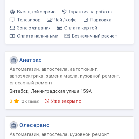
Выездной сервис
Гарантия на работы
Телевизор
Чай / кофе
Парковка
Зона ожидания
Оплата картой
Оплата наличными
Безналичный расчет
Анатэкс
Автомагазин, автостекла, автотюнинг,
автоэлектрика, замена масла, кузовной ремонт,
слесарный ремонт
Витебск, Ленинградская улица 159А
3
Уже закрыто
(2 отзыва)
Олесервис
Автомагазин, автостекла, кузовной ремонт