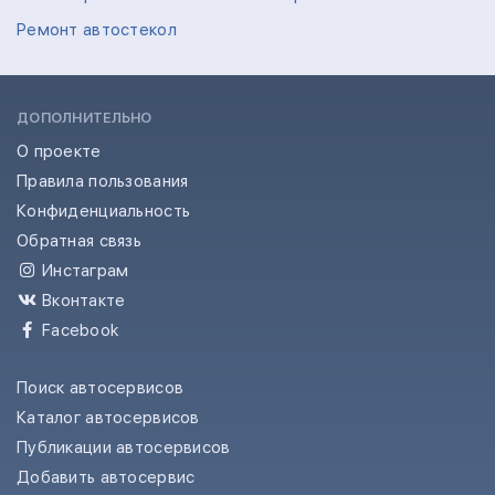
Ремонт автостекол
ДОПОЛНИТЕЛЬНО
О проекте
Правила пользования
Конфиденциальность
Обратная связь
Инстаграм
Вконтакте
Facebook
Поиск автосервисов
Каталог автосервисов
Публикации автосервисов
Добавить автосервис