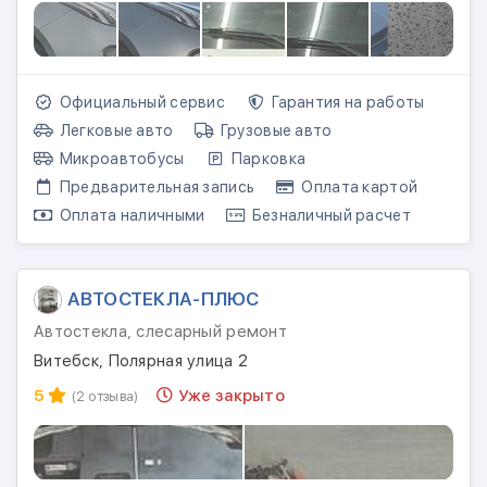
Официальный сервис
Гарантия на работы
Легковые авто
Грузовые авто
Микроавтобусы
Парковка
Предварительная запись
Оплата картой
Оплата наличными
Безналичный расчет
АВТОСТЕКЛА-ПЛЮС
Автостекла, слесарный ремонт
Витебск, Полярная улица 2
5
Уже закрыто
(2 отзыва)