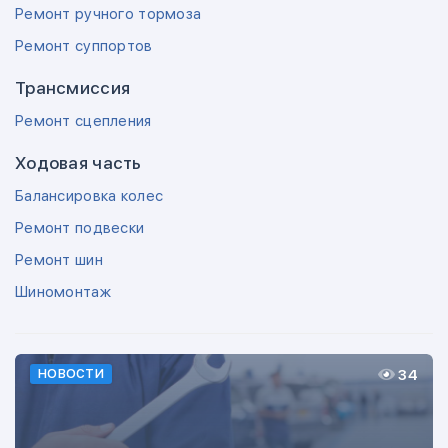
Ремонт ручного тормоза
Ремонт суппортов
Трансмиссия
Ремонт сцепления
Ходовая часть
Балансировка колес
Ремонт подвески
Ремонт шин
Шиномонтаж
34
НОВОСТИ