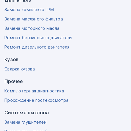
Двигатель
Замена комплекта ГРМ
Замена масляного фильтра
Замена моторного масла
Ремонт бензинового двигателя
Ремонт дизельного двигателя
Кузов
Сварка кузова
Прочее
Компьютерная диагностика
Прохождение гостехосмотра
Система выхлопа
Замена глушителей