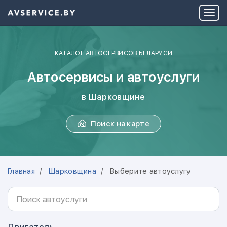
КАТАЛОГ АВТОСЕРВИСОВ БЕЛАРУСИ
Автосервисы и автоуслуги
в Шарковщине
Поиск на карте
Главная
Шарковщина
Выберите автоуслугу