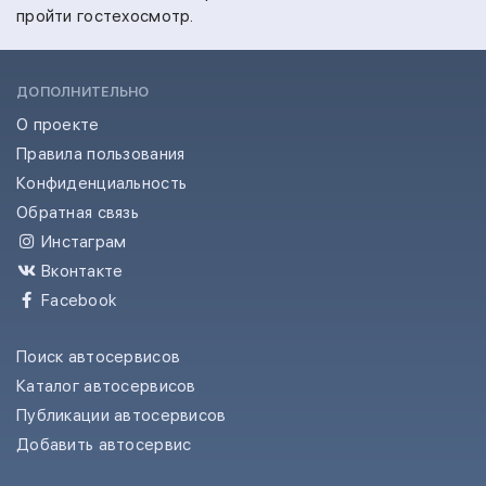
пройти гостехосмотр.
ДОПОЛНИТЕЛЬНО
О проекте
Правила пользования
Конфиденциальность
Обратная связь
Инстаграм
Вконтакте
Facebook
Поиск автосервисов
Каталог автосервисов
Публикации автосервисов
Добавить автосервис