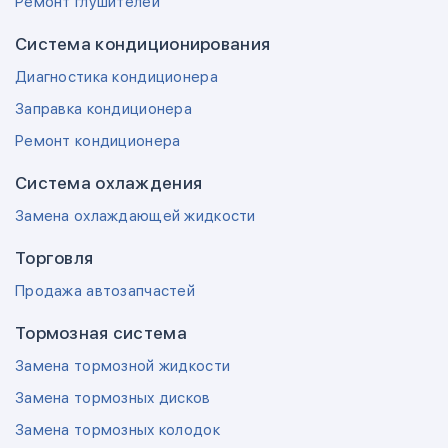
Ремонт глушителей
Система кондиционирования
Диагностика кондиционера
Заправка кондиционера
Ремонт кондиционера
Система охлаждения
Замена охлаждающей жидкости
Торговля
Продажа автозапчастей
Тормозная система
Замена тормозной жидкости
Замена тормозных дисков
Замена тормозных колодок