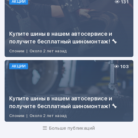
131
АКЦИИ
Купите шины в нашем автосервисе и
получите бесплатный шиномонтаж! 🔧
Слоним
|
Около 2 лет назад
103
АКЦИИ
Купите шины в нашем автосервисе и
получите бесплатный шиномонтаж! 🔧
Слоним
|
Около 2 лет назад
Больше публикаций