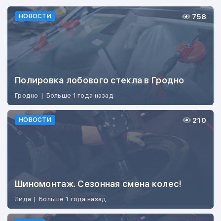
758
НОВОСТИ
Полировка лобового стекла в Гродно
Гродно
|
Больше 1 года назад
210
НОВОСТИ
Шиномонтаж. Сезонная смена колес!
Лида
|
Больше 1 года назад