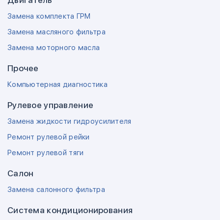
Двигатель
Замена комплекта ГРМ
Замена масляного фильтра
Замена моторного масла
Прочее
Компьютерная диагностика
Рулевое управление
Замена жидкости гидроусилителя
Ремонт рулевой рейки
Ремонт рулевой тяги
Салон
Замена салонного фильтра
Система кондиционирования