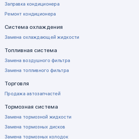
Заправка кондиционера
Ремонт кондиционера
Система охлаждения
Замена охлаждающей жидкости
Топливная система
Замена воздушного фильтра
Замена топливного фильтра
Торговля
Продажа автозапчастей
Тормозная система
Замена тормозной жидкости
Замена тормозных дисков
Замена тормозных колодок