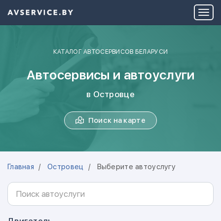
КАТАЛОГ АВТОСЕРВИСОВ БЕЛАРУСИ
Автосервисы и автоуслуги
в Островце
Поиск на карте
Главная
Островец
Выберите автоуслугу