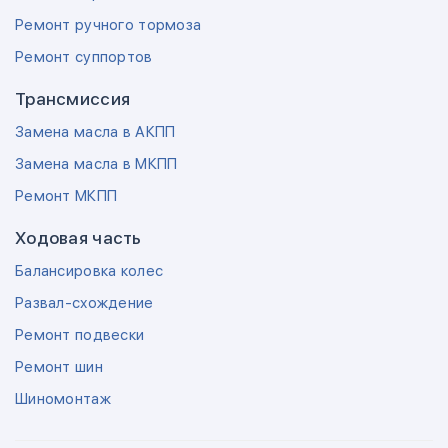
Ремонт ручного тормоза
Ремонт суппортов
Трансмиссия
Замена масла в АКПП
Замена масла в МКПП
Ремонт МКПП
Ходовая часть
Балансировка колес
Развал-схождение
Ремонт подвески
Ремонт шин
Шиномонтаж