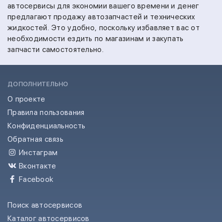
автосервисы для экономии вашего времени и денег
предлагают продажу автозапчастей и технических
жидкостей. Это удобно, поскольку избавляет вас от
необходимости ездить по магазинам и закупать
запчасти самостоятельно.
ДОПОЛНИТЕЛЬНО
О проекте
Правила пользования
Конфиденциальность
Обратная связь
Инстаграм
Вконтакте
Facebook
Поиск автосервисов
Каталог автосервисов