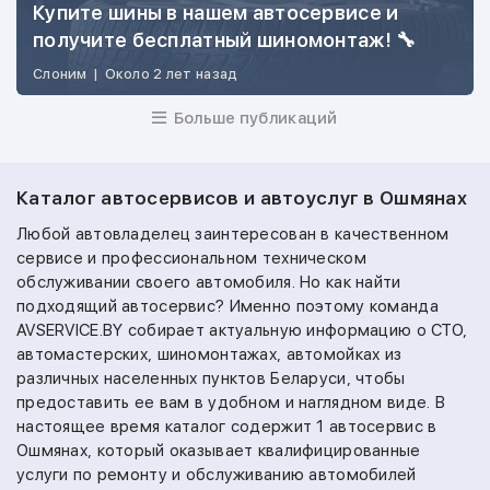
Купите шины в нашем автосервисе и
получите бесплатный шиномонтаж! 🔧
Слоним
|
Около 2 лет назад
Больше публикаций
Каталог автосервисов и автоуслуг в Ошмянах
Любой автовладелец заинтересован в качественном
сервисе и профессиональном техническом
обслуживании своего автомобиля. Но как найти
подходящий автосервис? Именно поэтому команда
AVSERVICE.BY собирает актуальную информацию о СТО,
автомастерских, шиномонтажах, автомойках из
различных населенных пунктов Беларуси, чтобы
предоставить ее вам в удобном и наглядном виде. В
настоящее время каталог содержит 1 автосервис в
Ошмянах, который оказывает квалифицированные
услуги по ремонту и обслуживанию автомобилей