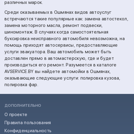
различных марок.
Среди оказываемых в Ошмянах видов автоуслуг
встречаются такие популярные как:
замена автостекол,
замена моторного масла,
ремонт подвески,
шиномонтаж.
В случаях когда самостоятельная
буксировка неисправного автомобиля невозможна, на
помощь приходят автосервисы, предоставляющие
услуги эвакуатора. Ваш автомобиль может быть
доставлен прямо в автомастерскую, где и будет
производиться его ремонт.
Разумеется в каталоге
AVSERVICE.BY вы найдете автомойки в Ошмянах,
оказывающие следующие услуги:
полировка кузова,
полировка фар.
ДОПОЛНИТЕЛЬНО
О проекте
Правила пользования
Конфиденциальность