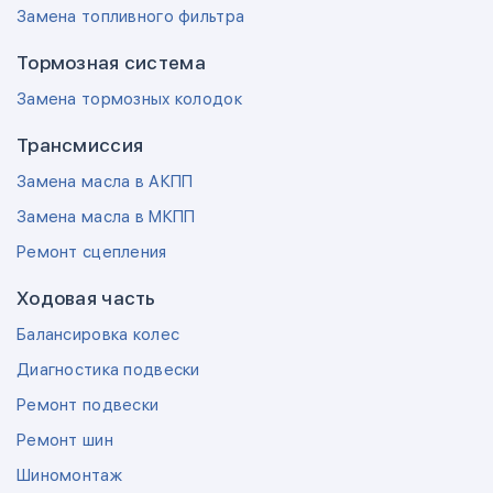
Замена топливного фильтра
Тормозная система
Замена тормозных колодок
Трансмиссия
Замена масла в АКПП
Замена масла в МКПП
Ремонт сцепления
Ходовая часть
Балансировка колес
Диагностика подвески
Ремонт подвески
Ремонт шин
Шиномонтаж