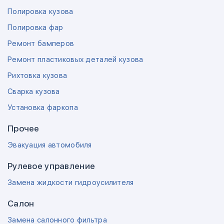
Полировка кузова
Полировка фар
Ремонт бамперов
Ремонт пластиковых деталей кузова
Рихтовка кузова
Сварка кузова
Установка фаркопа
Прочее
Эвакуация автомобиля
Рулевое управление
Замена жидкости гидроусилителя
Салон
Замена салонного фильтра