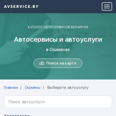
КАТАЛОГ АВТОСЕРВИСОВ БЕЛАРУСИ
Автосервисы и автоуслуги
в Ошмянах
Поиск на карте
Главная
Ошмяны
Выберите автоуслугу