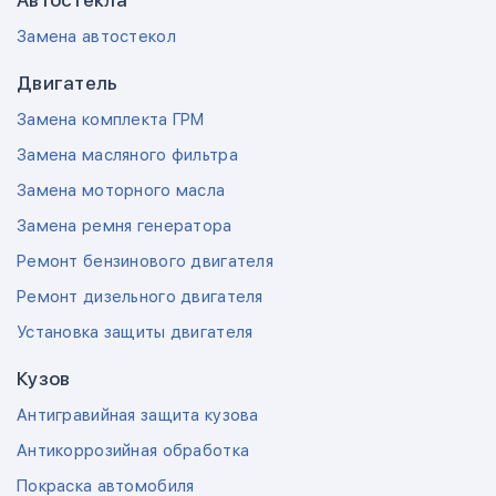
Автостекла
Замена автостекол
Двигатель
Замена комплекта ГРМ
Замена масляного фильтра
Замена моторного масла
Замена ремня генератора
Ремонт бензинового двигателя
Ремонт дизельного двигателя
Установка защиты двигателя
Кузов
Антигравийная защита кузова
Антикоррозийная обработка
Покраска автомобиля