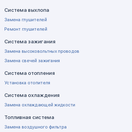
Система выхлопа
Замена глушителей
Ремонт глушителей
Система зажигания
Замена высоковольтных проводов
Замена свечей зажигания
Система отопления
Установка отопителя
Система охлаждения
Замена охлаждающей жидкости
Топливная система
Замена воздушного фильтра