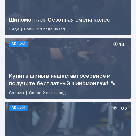
Шиномонтаж. Сезонная смена колес!
Лида
|
Больше 1 года назад
131
АКЦИИ
Купите шины в нашем автосервисе и
получите бесплатный шиномонтаж! 🔧
Слоним
|
Около 2 лет назад
103
АКЦИИ