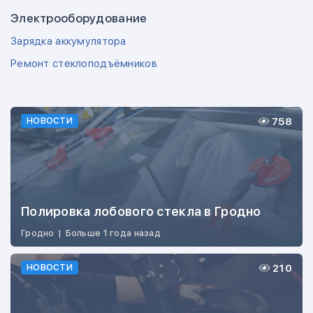
Электрооборудование
Зарядка аккумулятора
Ремонт стеклоподъёмников
758
НОВОСТИ
Полировка лобового стекла в Гродно
Гродно
|
Больше 1 года назад
210
НОВОСТИ