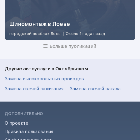
Шиномонтаж в Лоеве
городской посёлок Лоев
|
Около 1 года назад
Больше публикаций
Другие автоуслуги в Октябрьском
Замена высоковольтных проводов
Замена свечей зажигания
Замена свечей накала
ДОПОЛНИТЕЛЬНО
О проекте
Правила пользования