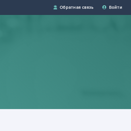
Обратная связь
Войти