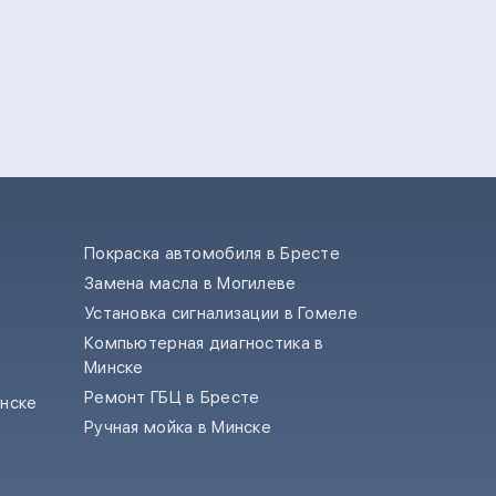
Покраска автомобиля в Бресте
Замена масла в Могилеве
е
Установка сигнализации в Гомеле
Компьютерная диагностика в
Минске
Ремонт ГБЦ в Бресте
инске
Ручная мойка в Минске