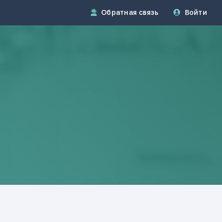
Обратная связь
Войти