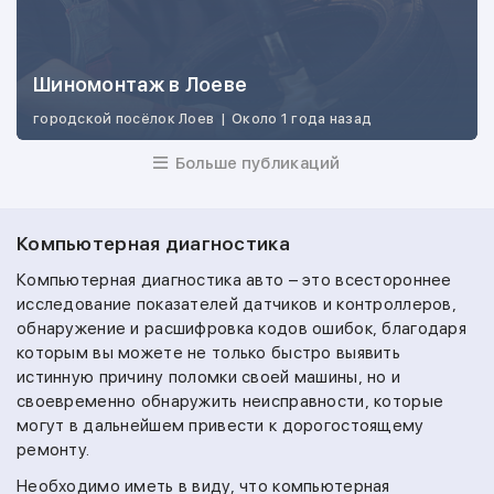
Шиномонтаж в Лоеве
городской посёлок Лоев
|
Около 1 года назад
Больше публикаций
Компьютерная диагностика
Компьютерная диагностика авто – это всестороннее
исследование показателей датчиков и контроллеров,
обнаружение и расшифровка кодов ошибок, благодаря
которым вы можете не только быстро выявить
истинную причину поломки своей машины, но и
своевременно обнаружить неисправности, которые
могут в дальнейшем привести к дорогостоящему
ремонту.
Необходимо иметь в виду, что компьютерная