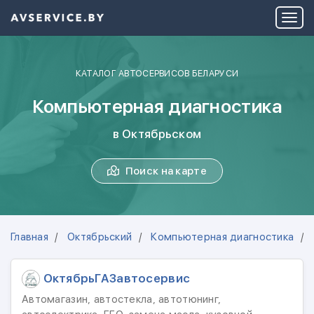
КАТАЛОГ АВТОСЕРВИСОВ БЕЛАРУСИ
Компьютерная диагностика
в Октябрьском
Поиск на карте
Главная
Октябрьский
Компьютерная диагностика
ОктябрьГАЗавтосервис
Автомагазин, автостекла, автотюнинг,