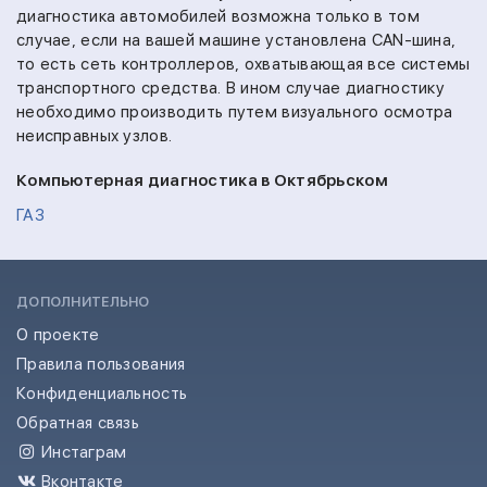
диагностика автомобилей возможна только в том
случае, если на вашей машине установлена CAN-шина,
то есть сеть контроллеров, охватывающая все системы
транспортного средства. В ином случае диагностику
необходимо производить путем визуального осмотра
неисправных узлов.
Компьютерная диагностика в Октябрьском
ГАЗ
ДОПОЛНИТЕЛЬНО
О проекте
Правила пользования
Конфиденциальность
Обратная связь
Инстаграм
Вконтакте