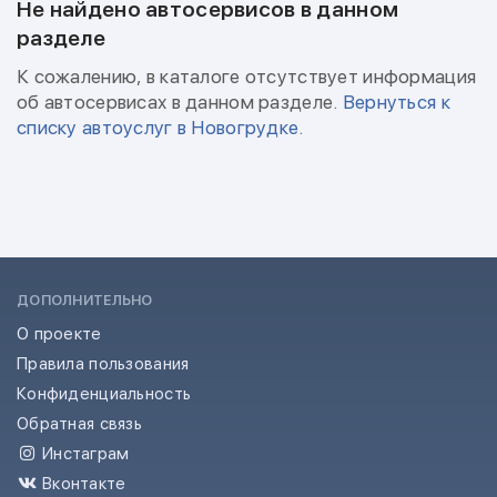
Не найдено автосервисов в данном
разделе
К сожалению, в каталоге отсутствует информация
об автосервисах в данном разделе.
Вернуться к
списку автоуслуг в Новогрудке
.
ДОПОЛНИТЕЛЬНО
О проекте
Правила пользования
Конфиденциальность
Обратная связь
Инстаграм
Вконтакте