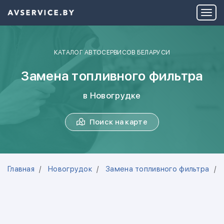
КАТАЛОГ АВТОСЕРВИСОВ БЕЛАРУСИ
Замена топливного фильтра
в Новогрудке
Поиск на карте
Главная
Новогрудок
Замена топливного фильтра