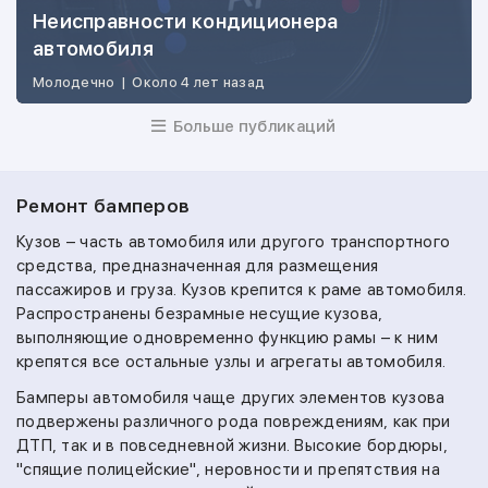
Неисправности кондиционера
автомобиля
Молодечно
|
Около 4 лет назад
Больше публикаций
Ремонт бамперов
Кузов – часть автомобиля или другого транспортного
средства, предназначенная для размещения
пассажиров и груза. Кузов крепится к раме автомобиля.
Распространены безрамные несущие кузова,
выполняющие одновременно функцию рамы – к ним
крепятся все остальные узлы и агрегаты автомобиля.
Бамперы автомобиля чаще других элементов кузова
подвержены различного рода повреждениям, как при
ДТП, так и в повседневной жизни. Высокие бордюры,
"спящие полицейские", неровности и препятствия на