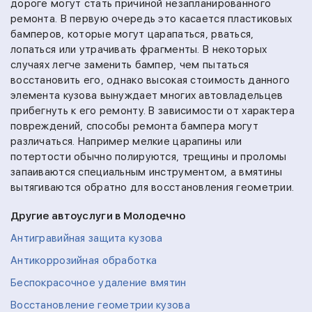
дороге могут стать причиной незапланированного
ремонта. В первую очередь это касается пластиковых
бамперов, которые могут царапаться, рваться,
лопаться или утрачивать фрагменты. В некоторых
случаях легче заменить бампер, чем пытаться
восстановить его, однако высокая стоимость данного
элемента кузова вынуждает многих автовладельцев
прибегнуть к его ремонту. В зависимости от характера
повреждений, способы ремонта бампера могут
различаться. Например мелкие царапины или
потертости обычно полируются, трещины и проломы
запаиваются специальным инструментом, а вмятины
вытягиваются обратно для восстановления геометрии.
Другие автоуслуги в Молодечно
Антигравийная защита кузова
Антикоррозийная обработка
Беспокрасочное удаление вмятин
Восстановление геометрии кузова