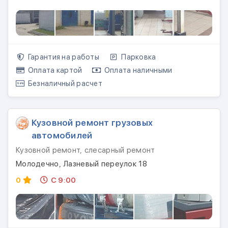
Гарантия на работы
Парковка
Оплата картой
Оплата наличными
Безналичный расчет
Кузовной ремонт грузовых
автомобилей
Кузовной ремонт, слесарный ремонт
Молодечно, Лазневый переулок 18
0
С 9:00