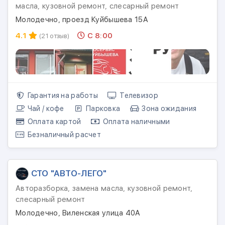
масла, кузовной ремонт, слесарный ремонт
Молодечно, проезд Куйбышева 15А
4.1
С 8:00
(21 отзыв)
Гарантия на работы
Телевизор
Чай / кофе
Парковка
Зона ожидания
Оплата картой
Оплата наличными
Безналичный расчет
СТО "АВТО-ЛЕГО"
Авторазборка, замена масла, кузовной ремонт,
слесарный ремонт
Молодечно, Виленская улица 40А