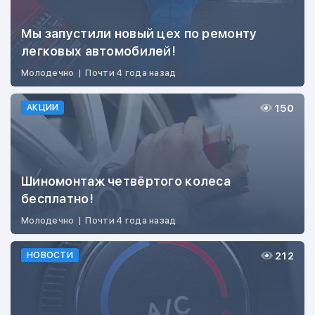
Мы запустили новый цех по ремонту
легковых автомобилей!
Молодечно
|
Почти 4 года назад
150
АКЦИИ
Шиномонтаж четвёртого колеса
бесплатно!
Молодечно
|
Почти 4 года назад
212
НОВОСТИ