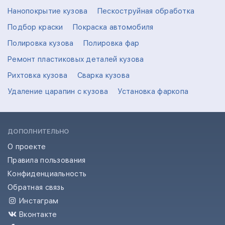
Нанопокрытие кузова
Пескоструйная обработка
Подбор краски
Покраска автомобиля
Полировка кузова
Полировка фар
Ремонт пластиковых деталей кузова
Рихтовка кузова
Сварка кузова
Удаление царапин с кузова
Установка фаркопа
ДОПОЛНИТЕЛЬНО
О проекте
Правила пользования
Конфиденциальность
Обратная связь
Инстаграм
Вконтакте