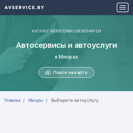
КАТАЛОГ АВТОСЕРВИСОВ БЕЛАРУСИ
Автосервисы и автоуслуги
в Миорах
Поиск на карте
Главная
Миоры
Выберите автоуслугу