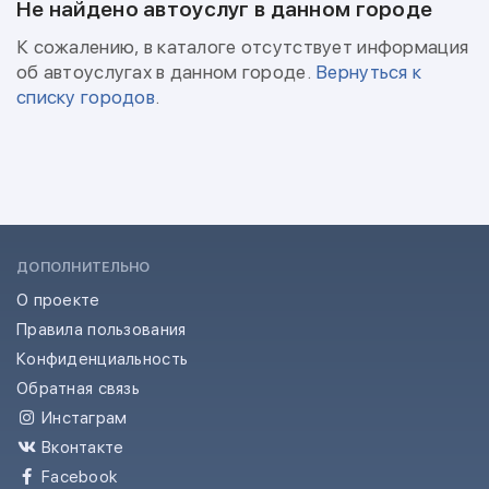
Не найдено автоуслуг в данном городе
К сожалению, в каталоге отсутствует информация
об автоуслугах в данном городе.
Вернуться к
списку городов
.
ДОПОЛНИТЕЛЬНО
О проекте
Правила пользования
Конфиденциальность
Обратная связь
Инстаграм
Вконтакте
Facebook