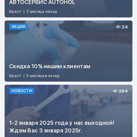
АВТОСЕРВИС AUTOHOL
Брест
|
3 месяца назад
24
АКЦИИ
Скидка 10% нашим клиентам
Брест
|
5 месяцев назад
284
НОВОСТИ
1-2 января 2025 года у нас выходной!
Ждем Вас 3 января 2025г.