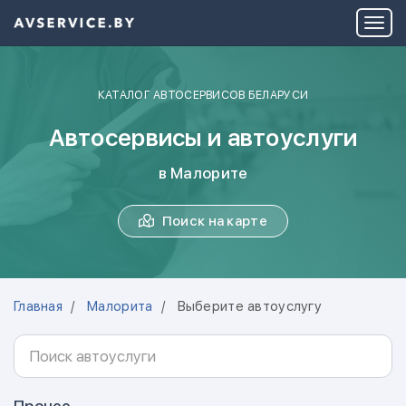
КАТАЛОГ АВТОСЕРВИСОВ БЕЛАРУСИ
Автосервисы и автоуслуги
в Малорите
Поиск на карте
Главная
Малорита
Выберите автоуслугу