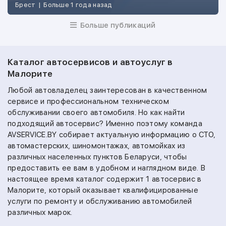
Брест
|
Больше 1 года назад
Больше публикаций
Каталог автосервисов и автоуслуг в
Малорите
Любой автовладелец заинтересован в качественном
сервисе и профессиональном техническом
обслуживании своего автомобиля. Но как найти
подходящий автосервис? Именно поэтому команда
AVSERVICE.BY собирает актуальную информацию о СТО,
автомастерских, шиномонтажах, автомойках из
различных населенных пунктов Беларуси, чтобы
предоставить ее вам в удобном и наглядном виде. В
настоящее время каталог содержит 1 автосервис в
Малорите, который оказывает квалифицированные
услуги по ремонту и обслуживанию автомобилей
различных марок.