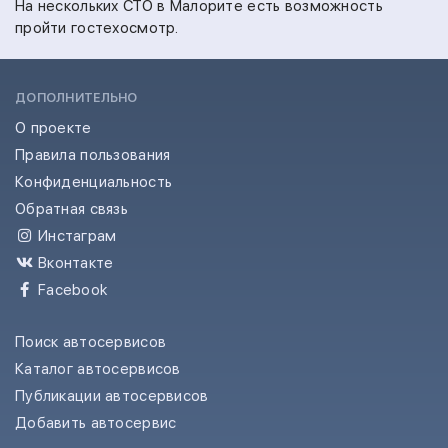
На
нескольких СТО в Малорите есть возможность
пройти гостехосмотр.
ДОПОЛНИТЕЛЬНО
О проекте
Правила пользования
Конфиденциальность
Обратная связь
Инстаграм
Вконтакте
Facebook
Поиск автосервисов
Каталог автосервисов
Публикации автосервисов
Добавить автосервис