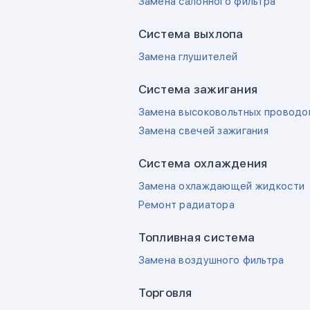
Замена салонного фильтра
Система выхлопа
Замена глушителей
Система зажигания
Замена высоковольтных проводо
Замена свечей зажигания
Система охлаждения
Замена охлаждающей жидкости
Ремонт радиатора
Топливная система
Замена воздушного фильтра
Торговля