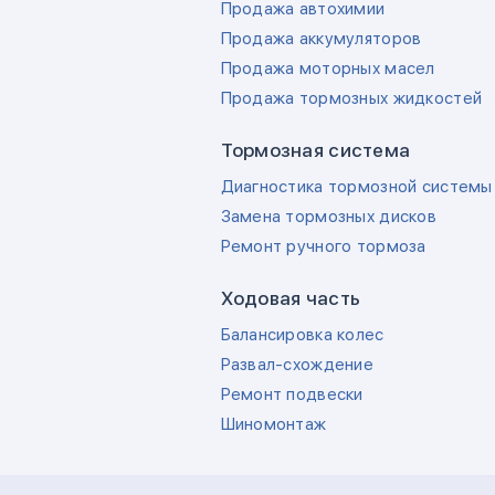
Продажа автохимии
Продажа аккумуляторов
Продажа моторных масел
Продажа тормозных жидкостей
Тормозная система
Диагностика тормозной системы
Замена тормозных дисков
Ремонт ручного тормоза
Ходовая часть
Балансировка колес
Развал-схождение
Ремонт подвески
Шиномонтаж