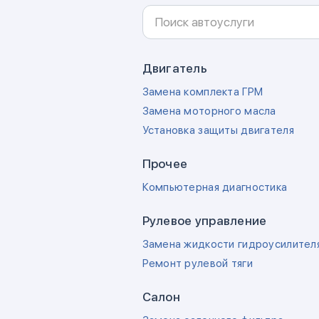
Двигатель
Замена комплекта ГРМ
Замена моторного масла
Установка защиты двигателя
Прочее
Компьютерная диагностика
Рулевое управление
Замена жидкости гидроусилител
Ремонт рулевой тяги
Салон