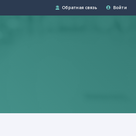
Обратная связь
Войти