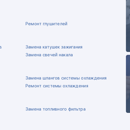
Ремонт глушителей
в
Замена катушек зажигания
Замена свечей накала
Замена шлангов системы охлаждения
Ремонт системы охлаждения
Замена топливного фильтра