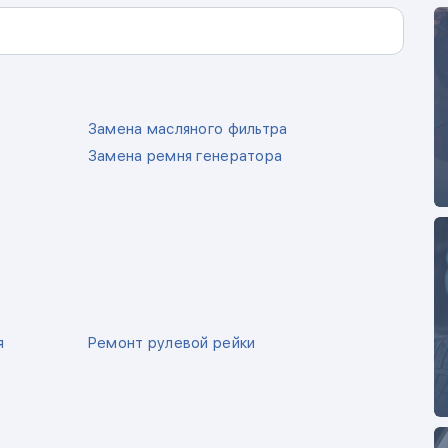
Замена масляного фильтра
Замена ремня генератора
я
Ремонт рулевой рейки