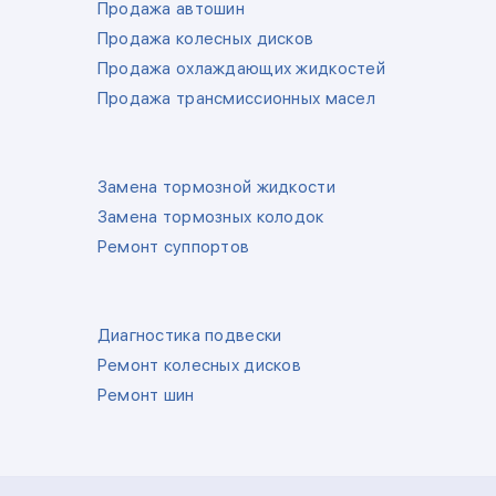
Продажа автошин
Продажа колесных дисков
Продажа охлаждающих жидкостей
Продажа трансмиссионных масел
Замена тормозной жидкости
Замена тормозных колодок
Ремонт суппортов
Диагностика подвески
Ремонт колесных дисков
Ремонт шин