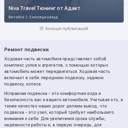
Niva Travel Тюнинг от Адакт
Витебск
|
2 месяца назад
Больше публикаций
Ремонт подвески
Ходовая часть автомобиля представляет собой
комплекс узлов и агрегатов, с помощью которых
автомобиль может передвигаться. Ходовая часть
включает в себя: переднюю подвеску, заднюю
подвеску, колеса.
Исправная подвеска - это комфортная езда и
безопасность вас и вашего автомобиля. Учитывая это, а
также качество наших дорог делаем вывод, что
подвеска - это узел, который требует наибольшего
внимания к себе. Для увеличения срока службы,
надёжности работы и, в первую очередь, для