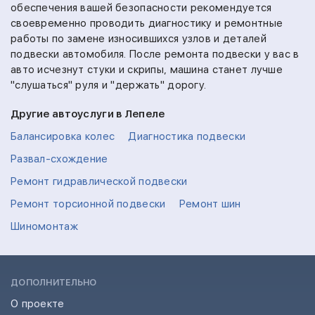
обеспечения вашей безопасности рекомендуется
своевременно проводить диагностику и ремонтные
работы по замене износившихся узлов и деталей
подвески автомобиля. После ремонта подвески у вас в
авто исчезнут стуки и скрипы, машина станет лучше
"слушаться" руля и "держать" дорогу.
Другие автоуслуги в Лепеле
Балансировка колес
Диагностика подвески
Развал-схождение
Ремонт гидравлической подвески
Ремонт торсионной подвески
Ремонт шин
Шиномонтаж
ДОПОЛНИТЕЛЬНО
О проекте