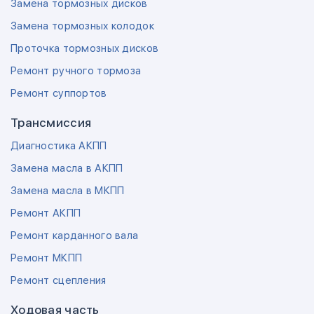
Замена тормозных дисков
Замена тормозных колодок
Проточка тормозных дисков
Ремонт ручного тормоза
Ремонт суппортов
Трансмиссия
Диагностика АКПП
Замена масла в АКПП
Замена масла в МКПП
Ремонт АКПП
Ремонт карданного вала
Ремонт МКПП
Ремонт сцепления
Ходовая часть