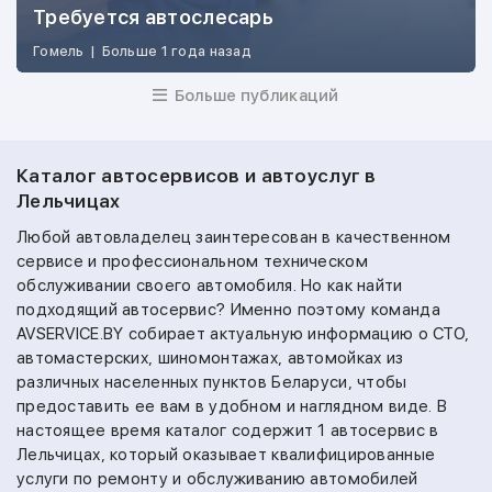
Требуется автослесарь
Гомель
|
Больше 1 года назад
Больше публикаций
Каталог автосервисов и автоуслуг в
Лельчицах
Любой автовладелец заинтересован в качественном
сервисе и профессиональном техническом
обслуживании своего автомобиля. Но как найти
подходящий автосервис? Именно поэтому команда
AVSERVICE.BY собирает актуальную информацию о СТО,
автомастерских, шиномонтажах, автомойках из
различных населенных пунктов Беларуси, чтобы
предоставить ее вам в удобном и наглядном виде. В
настоящее время каталог содержит 1 автосервис в
Лельчицах, который оказывает квалифицированные
услуги по ремонту и обслуживанию автомобилей