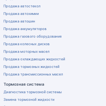
Продажа автостекол
Продажа автохимии
Продажа автошин
Продажа аккумуляторов
Продажа газового оборудования
Продажа колесных дисков
Продажа моторных масел
Продажа охлаждающих жидкостей
Продажа тормозных жидкостей
Продажа трансмиссионных масел
Тормозная система
Диагностика тормозной системы
Замена тормозной жидкости