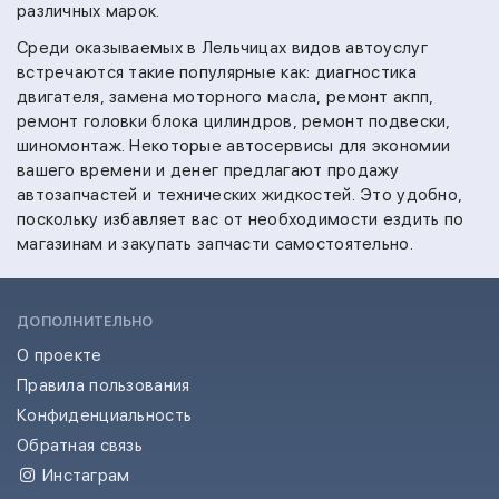
различных марок.
Среди оказываемых в Лельчицах видов автоуслуг
встречаются такие популярные как:
диагностика
двигателя,
замена моторного масла,
ремонт акпп,
ремонт головки блока цилиндров,
ремонт подвески,
шиномонтаж.
Некоторые автосервисы для экономии
вашего времени и денег предлагают продажу
автозапчастей и технических жидкостей. Это удобно,
поскольку избавляет вас от необходимости ездить по
магазинам и закупать запчасти самостоятельно.
ДОПОЛНИТЕЛЬНО
О проекте
Правила пользования
Конфиденциальность
Обратная связь
Инстаграм