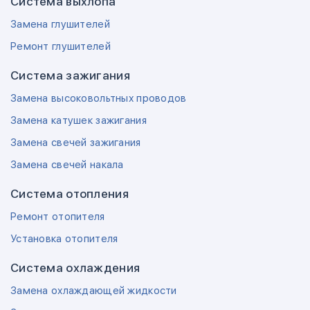
Система выхлопа
Замена глушителей
Ремонт глушителей
Система зажигания
Замена высоковольтных проводов
Замена катушек зажигания
Замена свечей зажигания
Замена свечей накала
Система отопления
Ремонт отопителя
Установка отопителя
Система охлаждения
Замена охлаждающей жидкости