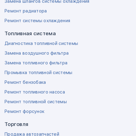
Замена шлангов системы охлаждения
Ремонт радиатора
Ремонт системы охлаждения
Топливная система
Диагностика топливной системы
Замена воздушного фильтра
Замена топливного фильтра
Промывка топливной системы
Ремонт бензобака
Ремонт топливного насоса
Ремонт топливной системы
Ремонт форсунок
Торговля
Продажа автозапчастей