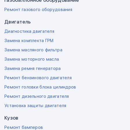
Газобаллонное оборудование
Ремонт газового оборудования
Двигатель
Диагностика двигателя
Замена комплекта ГРМ
Замена масляного фильтра
Замена моторного масла
Замена ремня генератора
Ремонт бензинового двигателя
Ремонт головки блока цилиндров
Ремонт дизельного двигателя
Установка защиты двигателя
Кузов
Ремонт бамперов