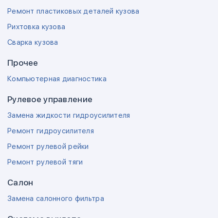
Ремонт пластиковых деталей кузова
Рихтовка кузова
Сварка кузова
Прочее
Компьютерная диагностика
Рулевое управление
Замена жидкости гидроусилителя
Ремонт гидроусилителя
Ремонт рулевой рейки
Ремонт рулевой тяги
Салон
Замена салонного фильтра