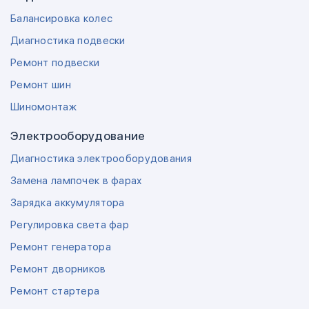
Балансировка колес
Диагностика подвески
Ремонт подвески
Ремонт шин
Шиномонтаж
Электрооборудование
Диагностика электрооборудования
Замена лампочек в фарах
Зарядка аккумулятора
Регулировка света фар
Ремонт генератора
Ремонт дворников
Ремонт стартера