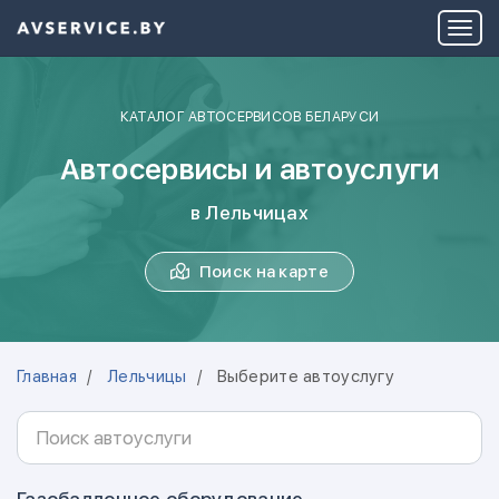
КАТАЛОГ АВТОСЕРВИСОВ БЕЛАРУСИ
Автосервисы и автоуслуги
в Лельчицах
Поиск на карте
Главная
Лельчицы
Выберите автоуслугу