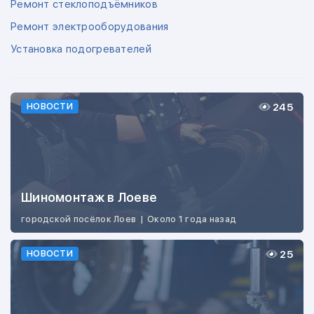
Ремонт стеклоподъёмников
Ремонт электрооборудования
Установка подогревателей
245
НОВОСТИ
Шиномонтаж в Лоеве
городской посёлок Лоев
|
Около 1 года назад
25
НОВОСТИ