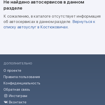
Не найдено автосервисов в данном
разделе
К сожалению, в каталоге отсутствует информация
об автосервисах в данном разделе.
Вернуться к
списку автоуслуг в Костюковичах
.
ДОПОЛНИТЕЛЬНО
О проекте
Правила пользования
Конфиденциальность
Обратная связь
Инстаграм
Вконтакте