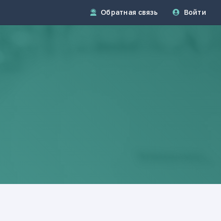
Обратная связь
Войти