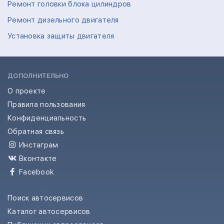
Ремонт головки блока цилиндров
Ремонт дизельного двигателя
Установка защиты двигателя
ДОПОЛНИТЕЛЬНО
О проекте
Правила пользования
Конфиденциальность
Обратная связь
Инстаграм
Вконтакте
Facebook
Поиск автосервисов
Каталог автосервисов