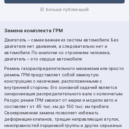
Больше публикаций
Замена комплекта ГРМ
Двигатель – самая важная из систем автомобиля. Без
двигателя нет движения, а следовательно нет и
автомобиля. По аналогии со строением человека,
двигатель – это сердце автомобиля.
Ремень газораспределительного механизма или просто
ремень ГРМ представляет собой замкнутую
конструкцию с насечками, расположенными с
внутренней стороны. Его основной задачей является
синхронизация распределительного вала с коленчатым.
Ресурс ремня ГРМ зависит от марки и модели авто и
составляет от 45 тыс. км до 150 тыс. км пробега.
Своевременная замена позволяет избежать
деформации клапанов, трещин направляющих втулок,
неисправностей поршневой группы и других серьезных