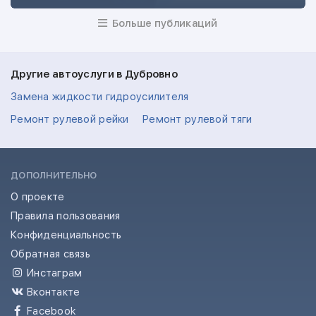
Больше публикаций
Другие автоуслуги в Дубровно
Замена жидкости гидроусилителя
Ремонт рулевой рейки
Ремонт рулевой тяги
ДОПОЛНИТЕЛЬНО
О проекте
Правила пользования
Конфиденциальность
Обратная связь
Инстаграм
Вконтакте
Facebook