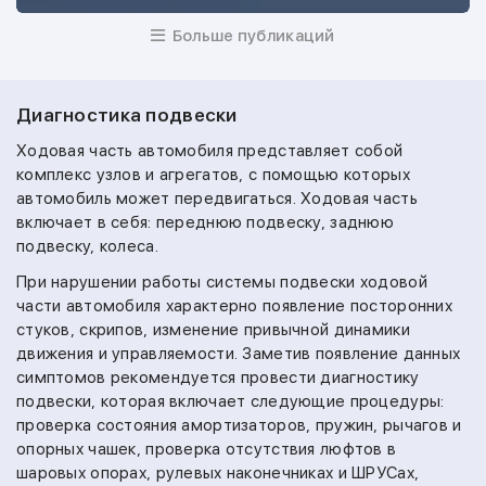
Больше публикаций
Диагностика подвески
Ходовая часть автомобиля представляет собой
комплекс узлов и агрегатов, с помощью которых
автомобиль может передвигаться. Ходовая часть
включает в себя: переднюю подвеску, заднюю
подвеску, колеса.
При нарушении работы системы подвески ходовой
части автомобиля характерно появление посторонних
стуков, скрипов, изменение привычной динамики
движения и управляемости. Заметив появление данных
симптомов рекомендуется провести диагностику
подвески, которая включает следующие процедуры:
проверка состояния амортизаторов, пружин, рычагов и
опорных чашек, проверка отсутствия люфтов в
шаровых опорах, рулевых наконечниках и ШРУСах,