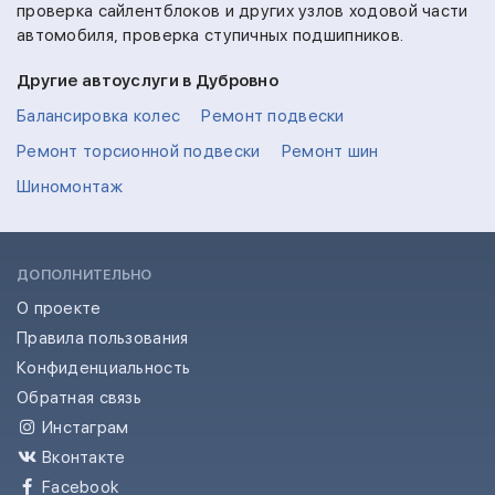
проверка сайлентблоков и других узлов ходовой части
автомобиля, проверка ступичных подшипников.
Другие автоуслуги в Дубровно
Балансировка колес
Ремонт подвески
Ремонт торсионной подвески
Ремонт шин
Шиномонтаж
ДОПОЛНИТЕЛЬНО
О проекте
Правила пользования
Конфиденциальность
Обратная связь
Инстаграм
Вконтакте
Facebook