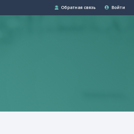
Обратная связь
Войти