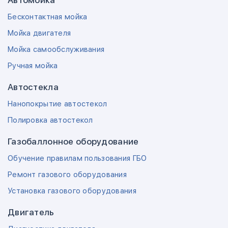
Автомойка
Бесконтактная мойка
Мойка двигателя
Мойка самообслуживания
Ручная мойка
Автостекла
Нанопокрытие автостекол
Полировка автостекол
Газобаллонное оборудование
Обучение правилам пользования ГБО
Ремонт газового оборудования
Установка газового оборудования
Двигатель