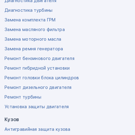
Диагностика двигателя
Диагностика турбины
Замена комплекта ГРМ
Замена масляного фильтра
Замена моторного масла
Замена ремня генератора
Ремонт бензинового двигателя
Ремонт гибридной установки
Ремонт головки блока цилиндров
Ремонт дизельного двигателя
Ремонт турбины
Установка защиты двигателя
Кузов
Антигравийная защита кузова