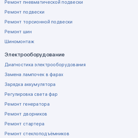
Ремонт пневматической подвески
Ремонт подвески
Ремонт торсионной подвески
Ремонт шин
Шиномонтаж
Электрооборудование
Диагностика электрооборудования
Замена лампочек в фарах
Зарядка аккумулятора
Регулировка света фар
Ремонт генератора
Ремонт дворников
Ремонт стартера
Ремонт стеклоподъёмников