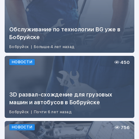
Обслуживание по технологии BG уже в
Бобруйске
Бобруйск
|
Больше 4 лет назад
450
НОВОСТИ
3D развал-схождение для грузовых
машин и автобусов в Бобруйске
Бобруйск
|
Почти 6 лет назад
756
НОВОСТИ