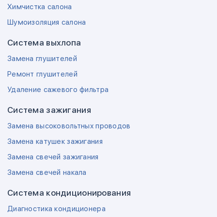
Химчистка салона
Шумоизоляция салона
Система выхлопа
Замена глушителей
Ремонт глушителей
Удаление сажевого фильтра
Система зажигания
Замена высоковольтных проводов
Замена катушек зажигания
Замена свечей зажигания
Замена свечей накала
Система кондиционирования
Диагностика кондиционера