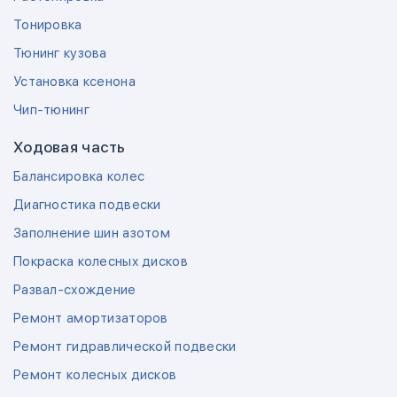
Тонировка
Тюнинг кузова
Установка ксенона
Чип-тюнинг
Ходовая часть
Балансировка колес
Диагностика подвески
Заполнение шин азотом
Покраска колесных дисков
Развал-схождение
Ремонт амортизаторов
Ремонт гидравлической подвески
Ремонт колесных дисков