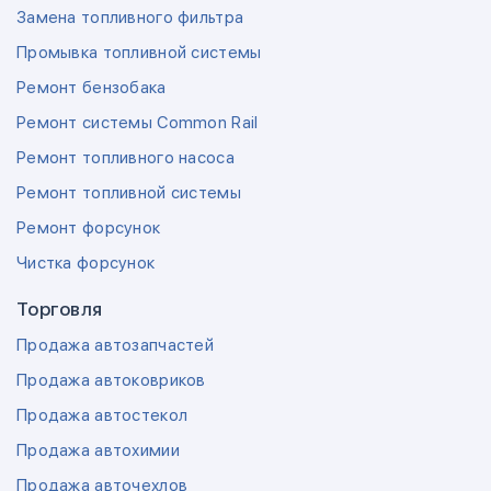
Замена топливного фильтра
Промывка топливной системы
Ремонт бензобака
Ремонт системы Common Rail
Ремонт топливного насоса
Ремонт топливной системы
Ремонт форсунок
Чистка форсунок
Торговля
Продажа автозапчастей
Продажа автоковриков
Продажа автостекол
Продажа автохимии
Продажа авточехлов