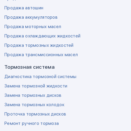
Продажа автошин
Продажа аккумуляторов
Продажа моторных масел
Продажа охлаждающих жидкостей
Продажа тормозных жидкостей
Продажа трансмиссионных масел
Тормозная система
Диагностика тормозной системы
Замена тормозной жидкости
Замена тормозных дисков
Замена тормозных колодок
Проточка тормозных дисков
Ремонт ручного тормоза