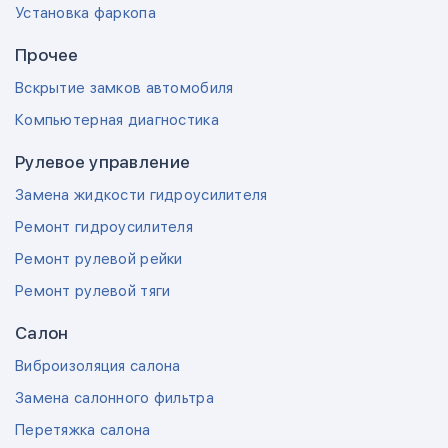
Установка фаркопа
Прочее
Вскрытие замков автомобиля
Компьютерная диагностика
Рулевое управление
Замена жидкости гидроусилителя
Ремонт гидроусилителя
Ремонт рулевой рейки
Ремонт рулевой тяги
Салон
Виброизоляция салона
Замена салонного фильтра
Перетяжка салона