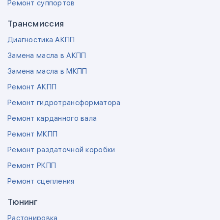
Ремонт суппортов
Трансмиссия
Диагностика АКПП
Замена масла в АКПП
Замена масла в МКПП
Ремонт АКПП
Ремонт гидротрансформатора
Ремонт карданного вала
Ремонт МКПП
Ремонт раздаточной коробки
Ремонт РКПП
Ремонт сцепления
Тюнинг
Растонировка