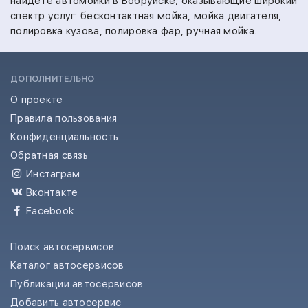
найдете автомойки в Бобруйске, оказывающие широкий
спектр услуг:
бесконтактная мойка,
мойка двигателя,
полировка кузова,
полировка фар,
ручная мойка.
ДОПОЛНИТЕЛЬНО
О проекте
Правила пользования
Конфиденциальность
Обратная связь
Инстаграм
Вконтакте
Facebook
Поиск автосервисов
Каталог автосервисов
Публикации автосервисов
Добавить автосервис