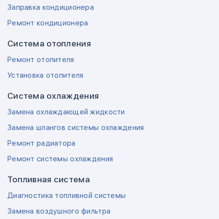
Заправка кондиционера
Ремонт кондиционера
Система отопления
Ремонт отопителя
Установка отопителя
Система охлаждения
Замена охлаждающей жидкости
Замена шлангов системы охлаждения
Ремонт радиатора
Ремонт системы охлаждения
Топливная система
Диагностика топливной системы
Замена воздушного фильтра