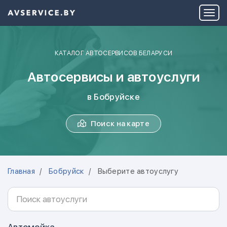
КАТАЛОГ АВТОСЕРВИСОВ БЕЛАРУСИ
Автосервисы и автоуслуги
в Бобруйске
Поиск на карте
Главная
Бобруйск
Выберите автоуслугу