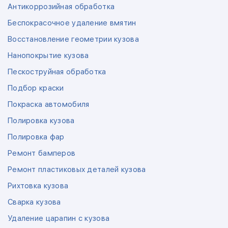
Антикоррозийная обработка
Беспокрасочное удаление вмятин
Восстановление геометрии кузова
Нанопокрытие кузова
Пескоструйная обработка
Подбор краски
Покраска автомобиля
Полировка кузова
Полировка фар
Ремонт бамперов
Ремонт пластиковых деталей кузова
Рихтовка кузова
Сварка кузова
Удаление царапин с кузова