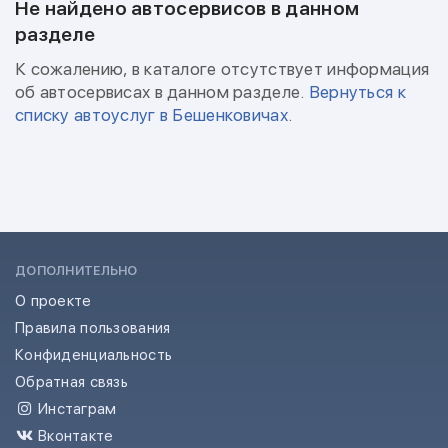
Не найдено автосервисов в данном
разделе
К сожалению, в каталоге отсутствует информация
об автосервисах в данном разделе.
Вернуться к
списку автоуслуг в Бешенковичах
.
ДОПОЛНИТЕЛЬНО
О проекте
Правила пользования
Конфиденциальность
Обратная связь
Инстаграм
Вконтакте