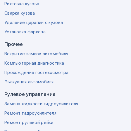
Рихтовка кузова
Сварка кузова
Удаление царапин с кузова
Установка фаркопа
Прочее
Вскрытие замков автомобиля
Компьютерная диагностика
Прохождение гостехосмотра
Эвакуация автомобиля
Рулевое управление
Замена жидкости гидроусилителя
Ремонт гидроусилителя
Ремонт рулевой рейки