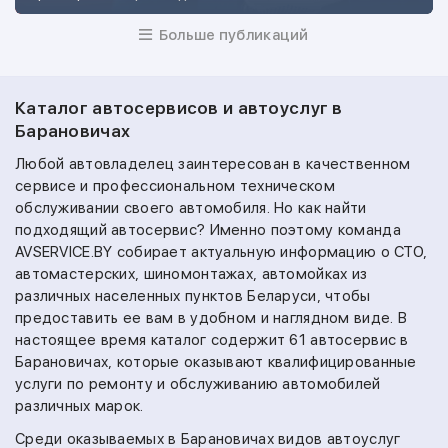
Больше публикаций
Каталог автосервисов и автоуслуг в
Барановичах
Любой автовладелец заинтересован в качественном
сервисе и профессиональном техническом
обслуживании своего автомобиля. Но как найти
подходящий автосервис? Именно поэтому команда
AVSERVICE.BY собирает актуальную информацию о СТО,
автомастерских, шиномонтажах, автомойках из
различных населенных пунктов Беларуси, чтобы
предоставить ее вам в удобном и наглядном виде. В
настоящее время каталог содержит 61 автосервис в
Барановичах, которые оказывают квалифицированные
услуги по ремонту и обслуживанию автомобилей
различных марок.
Среди оказываемых в Барановичах видов автоуслуг