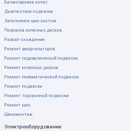
Балансировка колес
Диагностика подвески
Заполнение шин азотом
Покраска колесных дисков
Развал-схождение
Ремонт амортизаторов
Ремонт гидравлической подвески
Ремонт колесных дисков
Ремонт пневматической подвески
Ремонт подвески
Ремонт торсионной подвески
Ремонт шин
Шиномонтаж
Электрооборудование