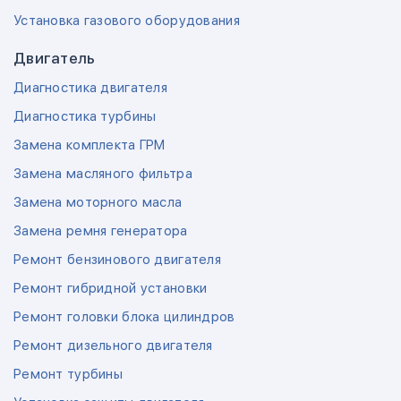
Установка газового оборудования
Двигатель
Диагностика двигателя
Диагностика турбины
Замена комплекта ГРМ
Замена масляного фильтра
Замена моторного масла
Замена ремня генератора
Ремонт бензинового двигателя
Ремонт гибридной установки
Ремонт головки блока цилиндров
Ремонт дизельного двигателя
Ремонт турбины