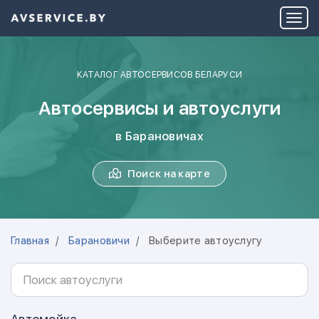
КАТАЛОГ АВТОСЕРВИСОВ БЕЛАРУСИ
Автосервисы и автоуслуги
в Барановичах
Поиск на карте
Главная
Барановичи
Выберите автоуслугу