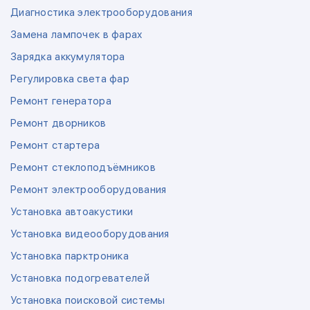
Диагностика электрооборудования
Замена лампочек в фарах
Зарядка аккумулятора
Регулировка света фар
Ремонт генератора
Ремонт дворников
Ремонт стартера
Ремонт стеклоподъёмников
Ремонт электрооборудования
Установка автоакустики
Установка видеооборудования
Установка парктроника
Установка подогревателей
Установка поисковой системы