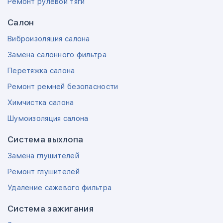
Ремонт рулевой тяги
Салон
Виброизоляция салона
Замена салонного фильтра
Перетяжка салона
Ремонт ремней безопасности
Химчистка салона
Шумоизоляция салона
Система выхлопа
Замена глушителей
Ремонт глушителей
Удаление сажевого фильтра
Система зажигания