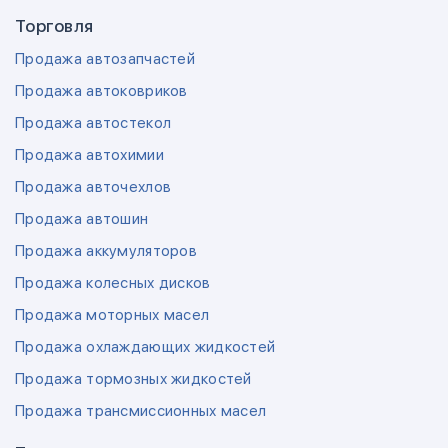
Торговля
Продажа автозапчастей
Продажа автоковриков
Продажа автостекол
Продажа автохимии
Продажа авточехлов
Продажа автошин
Продажа аккумуляторов
Продажа колесных дисков
Продажа моторных масел
Продажа охлаждающих жидкостей
Продажа тормозных жидкостей
Продажа трансмиссионных масел