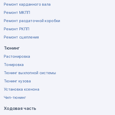
Ремонт карданного вала
Ремонт МКПП
Ремонт раздаточной коробки
Ремонт РКПП
Ремонт сцепления
Тюнинг
Растонировка
Тонировка
Тюнинг выхлопной системы
Тюнинг кузова
Установка ксенона
Чип-тюнинг
Ходовая часть