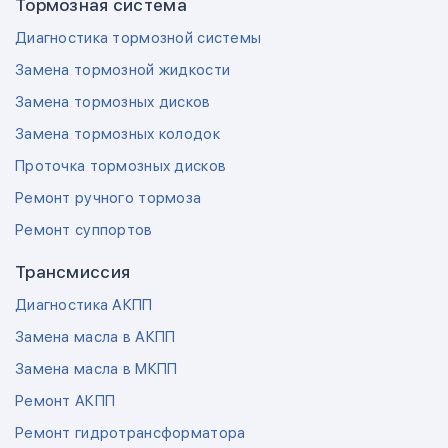
Тормозная система
Диагностика тормозной системы
Замена тормозной жидкости
Замена тормозных дисков
Замена тормозных колодок
Проточка тормозных дисков
Ремонт ручного тормоза
Ремонт суппортов
Трансмиссия
Диагностика АКПП
Замена масла в АКПП
Замена масла в МКПП
Ремонт АКПП
Ремонт гидротрансформатора