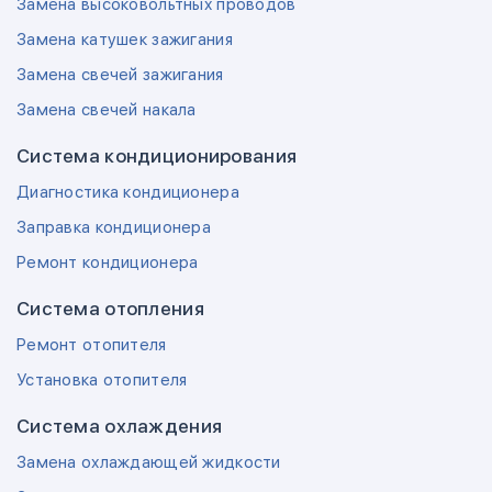
Замена высоковольтных проводов
Замена катушек зажигания
Замена свечей зажигания
Замена свечей накала
Система кондиционирования
Диагностика кондиционера
Заправка кондиционера
Ремонт кондиционера
Система отопления
Ремонт отопителя
Установка отопителя
Система охлаждения
Замена охлаждающей жидкости