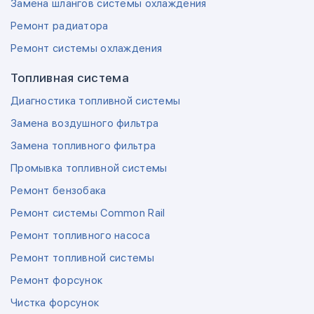
Замена шлангов системы охлаждения
Ремонт радиатора
Ремонт системы охлаждения
Топливная система
Диагностика топливной системы
Замена воздушного фильтра
Замена топливного фильтра
Промывка топливной системы
Ремонт бензобака
Ремонт системы Common Rail
Ремонт топливного насоса
Ремонт топливной системы
Ремонт форсунок
Чистка форсунок