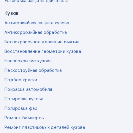
Установка защиты двигателя
Кузов
Антигравийная защита кузова
Антикоррозийная обработка
Беспокрасочное удаление вмятин
Восстановление геометрии кузова
Нанопокрытие кузова
Пескоструйная обработка
Подбор краски
Покраска автомобиля
Полировка кузова
Полировка фар
Ремонт бамперов
Ремонт пластиковых деталей кузова