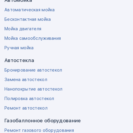
Автомойка
Автоматическая мойка
Бесконтактная мойка
Мойка двигателя
Мойка самообслуживания
Ручная мойка
Автостекла
Бронирование автостекол
Замена автостекол
Нанопокрытие автостекол
Полировка автостекол
Ремонт автостекол
Газобаллонное оборудование
Ремонт газового оборудования