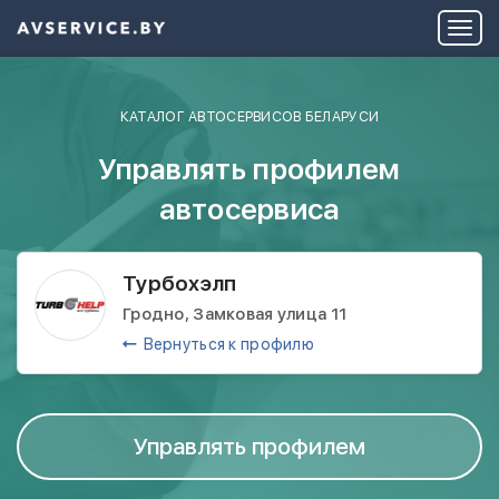
КАТАЛОГ АВТОСЕРВИСОВ БЕЛАРУСИ
Управлять профилем
автосервиса
Турбохэлп
Гродно, Замковая улица 11
Вернуться к профилю
Управлять профилем