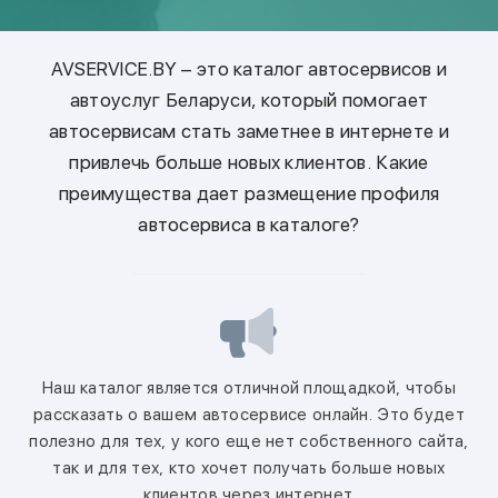
AVSERVICE.BY – это каталог автосервисов и
автоуслуг Беларуси, который помогает
автосервисам стать заметнее в интернете и
привлечь больше новых клиентов. Какие
преимущества дает размещение профиля
автосервиса в каталоге?
Наш каталог является отличной площадкой, чтобы
рассказать о вашем автосервисе онлайн. Это будет
полезно для тех, у кого еще нет собственного сайта,
так и для тех, кто хочет получать больше новых
клиентов через интернет.