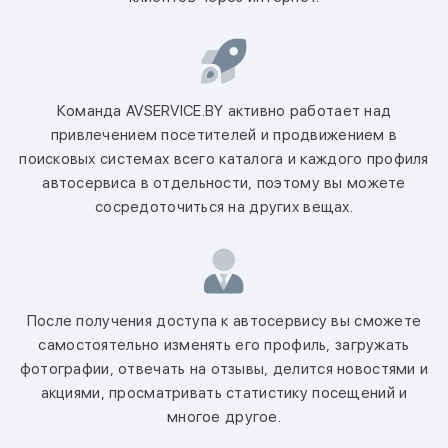
Команда AVSERVICE.BY активно работает над
привлечением посетителей и продвижением в
поисковых системах всего каталога и каждого профиля
автосервиса в отдельности, поэтому вы можете
сосредоточиться на других вещах.
После получения доступа к автосервису вы сможете
самостоятельно изменять его профиль, загружать
фотографии, отвечать на отзывы, делится новостями и
акциями, просматривать статистику посещений и
многое другое.