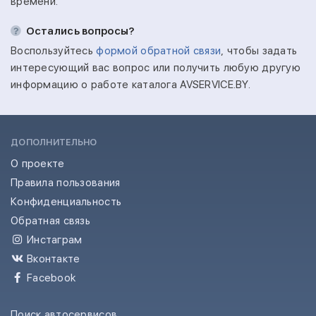
времени.
Остались вопросы?
Воспользуйтесь
формой обратной связи
, чтобы задать
интересующий вас вопрос или получить любую другую
информацию о работе каталога AVSERVICE.BY.
ДОПОЛНИТЕЛЬНО
О проекте
Правила пользования
Конфиденциальность
Обратная связь
Инстаграм
Вконтакте
Facebook
Поиск автосервисов