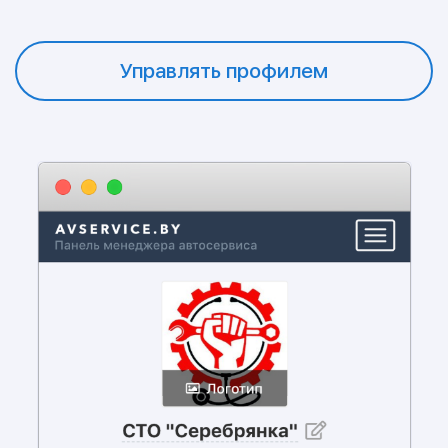
Управлять профилем