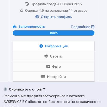
Сколько это стоит?
Размещение профиля автосервиса в каталоге
AVSERVICE.BY абсолютно бесплатно и не ограничено по