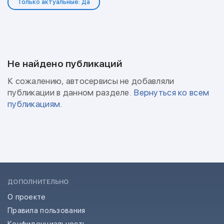
Только актуальные: Да
Не найдено публикаций
К сожалению, автосервисы не добавляли
публикации в данном разделе.
Вернуться ко всем
публикациям
.
ДОПОЛНИТЕЛЬНО
О проекте
Правила пользования