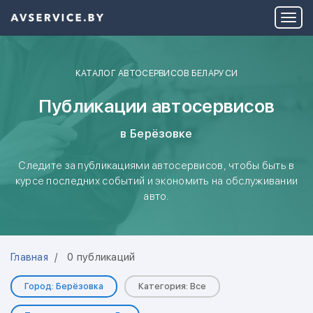
КАТАЛОГ АВТОСЕРВИСОВ БЕЛАРУСИ
Публикации автосервисов
в Берёзовке
Следите за публикациями автосервисов, чтобы быть в
курсе последних событий и экономить на обслуживании
авто.
Главная
0 публикаций
Город: Берёзовка
Категория: Все