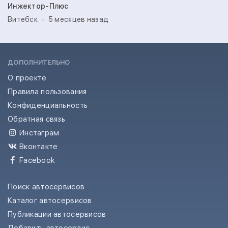
Инжектор-Плюс
Витебск
5 месяцев назад
ДОПОЛНИТЕЛЬНО
О проекте
Правила пользования
Конфиденциальность
Обратная связь
Инстаграм
Вконтакте
Facebook
Поиск автосервисов
Каталог автосервисов
Публикации автосервисов