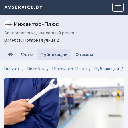
Инжектор-Плюс
Автоэлектрика, слесарный ремонт
Витебск, Полярная улица 2
Фото
Публикации
Отзывы
Главная
Витебск
Инжектор-Плюс
Публикации