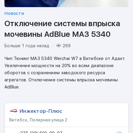
Новости
Отключение системы впрыска
мочевины AdBlue МАЗ 5340
Больше 1 года назад
269
Чип Тюнинг МАЗ 5340 Weichai W7 в Витебске от Адакт.
Увеличение мощности на 20% во всем диапазоне
оборотов с сохранением заводского ресурса
агрегатов. Отключение системы впрыска мочевины
AdBlue.
Инжектор-Плюс
Витебск, Полярная улица 2